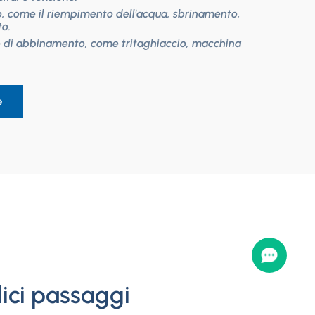
, come il riempimento dell'acqua, sbrinamento,
o.
 di abbinamento, come tritaghiaccio, macchina
e
lici passaggi