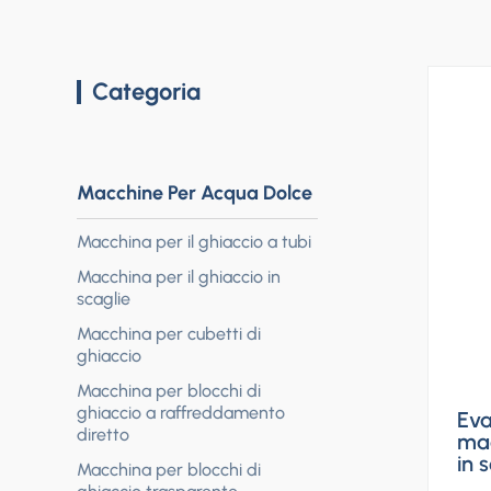
Categoria
Macchine Per Acqua Dolce
Macchina per il ghiaccio a tubi
Macchina per il ghiaccio in
scaglie
Macchina per cubetti di
ghiaccio
Macchina per blocchi di
ghiaccio a raffreddamento
Eva
diretto
mac
in 
Macchina per blocchi di