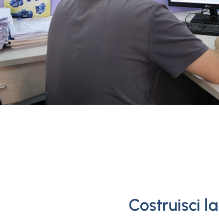
Costruisci l