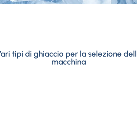
ari tipi di ghiaccio per la selezione del
macchina