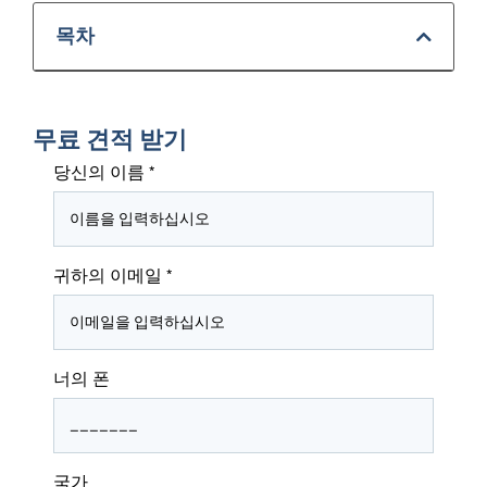
목차
무료 견적 받기
당신의 이름
*
귀하의 이메일
*
너의 폰
국가