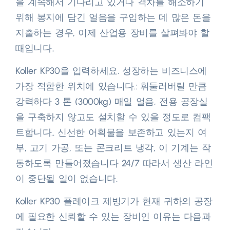
을 계속해서 기다리고 있거나 격차를 해소하기
위해 봉지에 담긴 얼음을 구입하는 데 많은 돈을
지출하는 경우, 이제 산업용 장비를 살펴봐야 할
때입니다..
Koller KP30을 입력하세요. 성장하는 비즈니스에
가장 적합한 위치에 있습니다.: 휘둘러버릴 만큼
강력하다 3 톤 (3000kg) 매일 얼음, 전용 공장실
을 구축하지 않고도 설치할 수 있을 정도로 컴팩
트합니다.. 신선한 어획물을 보존하고 있는지 여
부, 고기 가공, 또는 콘크리트 냉각, 이 기계는 작
동하도록 만들어졌습니다 24/7 따라서 생산 라인
이 중단될 일이 없습니다.​
Koller KP30 플레이크 제빙기가 현재 귀하의 공장
에 필요한 신뢰할 수 있는 장비인 이유는 다음과