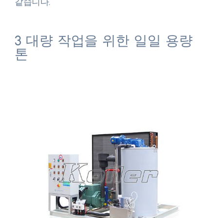
같습니다.​
3 대량 작업을 위한 일일 용량
톤