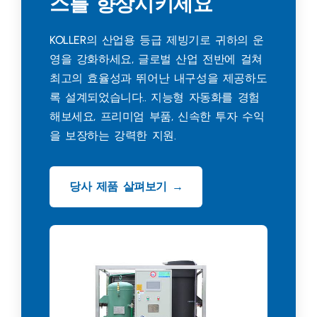
스를 향상시키세요
KOLLER의 산업용 등급 제빙기로 귀하의 운
영을 강화하세요, 글로벌 산업 전반에 걸쳐
최고의 효율성과 뛰어난 내구성을 제공하도
록 설계되었습니다.. 지능형 자동화를 경험
해보세요, 프리미엄 부품, 신속한 투자 수익
을 보장하는 강력한 지원.
당사 제품 살펴보기 →