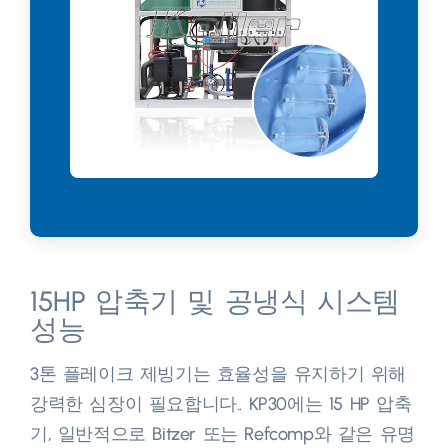
15HP 압축기 및 공냉식 시스템
성능
3톤 플레이크 제빙기는 효율성을 유지하기 위해
강력한 심장이 필요합니다.. KP30에는 15 HP 압축
기, 일반적으로 Bitzer 또는 Refcomp와 같은 유명