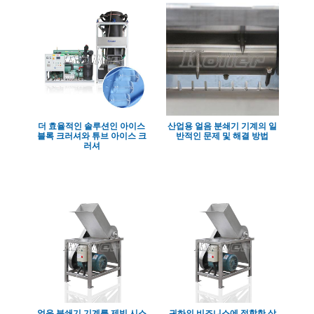
더 효율적인 솔루션인 아이스
산업용 얼음 분쇄기 기계의 일
블록 크러셔와 튜브 아이스 크
반적인 문제 및 해결 방법
러셔
얼음 분쇄기 기계를 제빙 시스
귀하의 비즈니스에 적합한 상