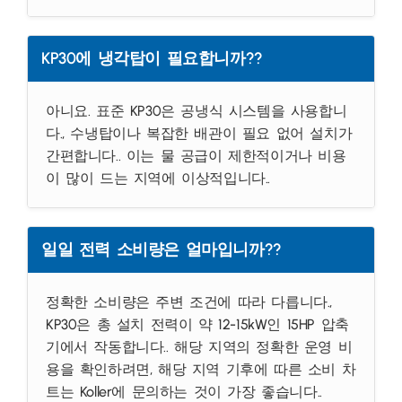
KP30에 냉각탑이 필요합니까??
아니요. 표준 KP30은 공냉식 시스템을 사용합니
다., 수냉탑이나 복잡한 배관이 필요 없어 설치가
간편합니다.. 이는 물 공급이 제한적이거나 비용
이 많이 드는 지역에 이상적입니다..
일일 전력 소비량은 얼마입니까??
정확한 소비량은 주변 조건에 따라 다릅니다.,
KP30은 총 설치 전력이 약 12-15kW인 15HP 압축
기에서 작동합니다.. 해당 지역의 정확한 운영 비
용을 확인하려면, 해당 지역 기후에 따른 소비 차
트는 Koller에 문의하는 것이 가장 좋습니다..