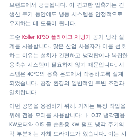
브랜드에서 공급됩니다.. 이 견고한 압축기는 긴
생산 주기 동안에도 냉동 시스템을 안정적으로
유지하는 데 도움이 됩니다.​
표준
Koller KP30 플레이크 제빙기
공기 냉각 설
계를 사용합니다.. 많은 산업 사용자가 이를 선호
하는 이유는 설치가 간편하고 냉각탑이나 복잡한
응축수 시스템이 필요하지 않기 때문입니다.. 시
스템은 40°C의 응축 온도에서 작동하도록 설계
되었습니다., 공장 환경의 일반적인 주변 조건과
일치합니다.​
이번 공연을 응원하기 위해, 기계는 특정 작업을
위해 전용 모터를 사용합니다.: ㅏ 0.37 냉각팬용
KW모터와 0.15 물 순환용 KW 펌프. 냉각 주기의
각 부분에는 자체 드라이브가 있습니다., 이는 시