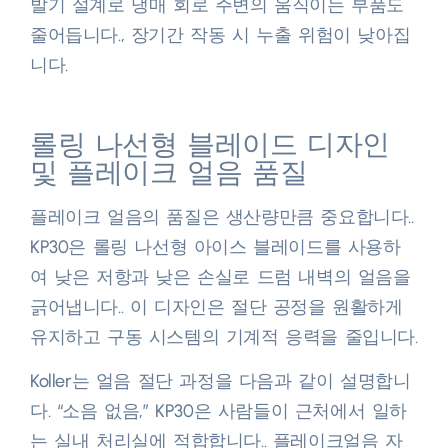
발기 설계로 냉매 회로 주변의 움직이는 부품도
줄어듭니다., 장기간 작동 시 누출 위험이 낮아집
니다.​
롤링 나선형 블레이드 디자인
및 플레이크 얼음 품질
플레이크 얼음의 품질은 생산량만큼 중요합니다..
KP30은 롤링 나선형 아이스 블레이드를 사용하
여 낮은 저항과 낮은 손실로 드럼 내벽의 얼음을
긁어냅니다.. 이 디자인은 절단 공정을 원활하게
유지하고 구동 시스템의 기계적 응력을 줄입니다.​
Koller는 얼음 절단 과정을 다음과 같이 설명합니
다. “소음 없음,” KP30은 사람들이 근처에서 일하
는 실내 처리실에 적합합니다.. 플레이크얼음 자