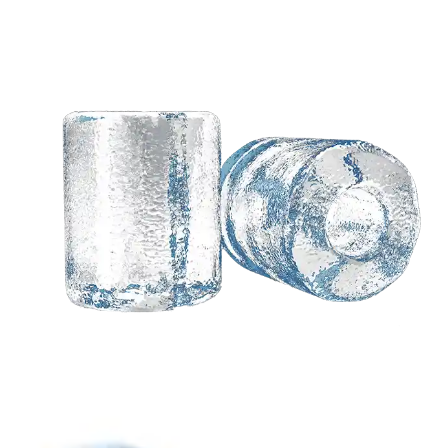
귀하의 아이디어를 기반
으로 한 맞춤형 솔루션이
필요합니다?
Koller의 지식이 풍부한 엔지니어가 귀하의 처
분에 있습니다..