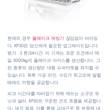
현재의 경우
플레이크 제빙기
끊임없이 비어있
다, KP30은 당신에게 필요한 업그레이드입니다.
평가 : 3 톤/24시간, 이 기계는 표준 조건에서 매
일 3000kg의 플레이크 아이스를 생산합니다.. 그
런 종류의 생산량은 대형 슈퍼마켓을 유지할 수
있습니다, 육류 가공 라인, 수요가 최고조에 달할
때에도 어항을 공급합니다.​
피크 시간대를 따라잡기 위해 애쓰는 소규모 유
닛과 달리, KP30은 꾸준한 건조 흐름을 제공합니
다., 냉각 얼음. 이를 통해 교대근무 중 부족에 대