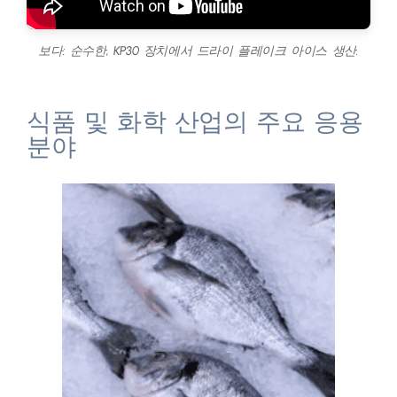
보다: 순수한, KP30 장치에서 드라이 플레이크 아이스 생산.
식품 및 화학 산업의 주요 응용
분야