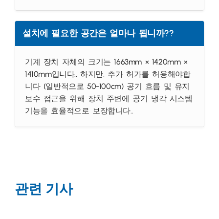
설치에 필요한 공간은 얼마나 됩니까??
기계 장치 자체의 크기는 1663mm × 1420mm ×
1410mm입니다.. 하지만, 추가 허가를 허용해야합
니다 (일반적으로 50-100cm) 공기 흐름 및 유지
보수 접근을 위해 장치 주변에 공기 냉각 시스템
기능을 효율적으로 보장합니다..
관련 기사