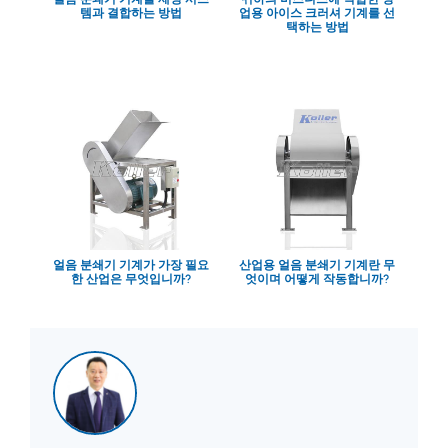
템과 결합하는 방법
업용 아이스 크러셔 기계를 선
택하는 방법
얼음 분쇄기 기계가 가장 필요
산업용 얼음 분쇄기 기계란 무
한 산업은 무엇입니까?
엇이며 어떻게 작동합니까?