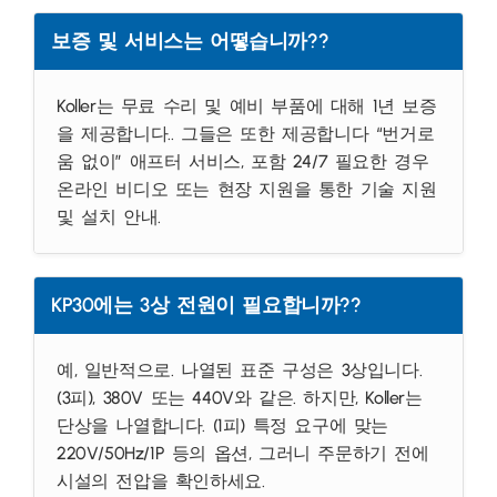
보증 및 서비스는 어떻습니까??
Koller는 무료 수리 및 예비 부품에 대해 1년 보증
을 제공합니다.. 그들은 또한 제공합니다 “번거로
움 없이” 애프터 서비스, 포함 24/7 필요한 경우
온라인 비디오 또는 현장 지원을 통한 기술 지원
및 설치 안내.
KP30에는 3상 전원이 필요합니까??
예, 일반적으로. 나열된 표준 구성은 3상입니다.
(3피), 380V 또는 440V와 같은. 하지만, Koller는
단상을 나열합니다. (1피) 특정 요구에 맞는
220V/50Hz/1P 등의 옵션, 그러니 주문하기 전에
시설의 전압을 확인하세요.