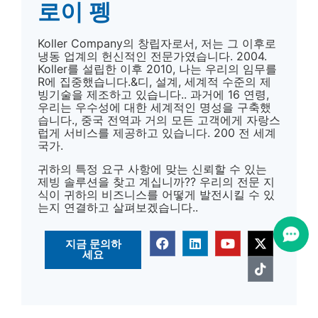
로이 펭
Koller Company의 창립자로서, 저는 그 이후로
냉동 업계의 헌신적인 전문가였습니다. 2004.
Koller를 설립한 이후 2010, 나는 우리의 임무를
R에 집중했습니다.&디, 설계, 세계적 수준의 제
빙기술을 제조하고 있습니다.. 과거에 16 연령,
우리는 우수성에 대한 세계적인 명성을 구축했
습니다., 중국 전역과 거의 모든 고객에게 자랑스
럽게 서비스를 제공하고 있습니다. 200 전 세계
국가.
귀하의 특정 요구 사항에 맞는 신뢰할 수 있는
제빙 솔루션을 찾고 계십니까?? 우리의 전문 지
식이 귀하의 비즈니스를 어떻게 발전시킬 수 있
는지 연결하고 살펴보겠습니다..
지금 문의하
세요