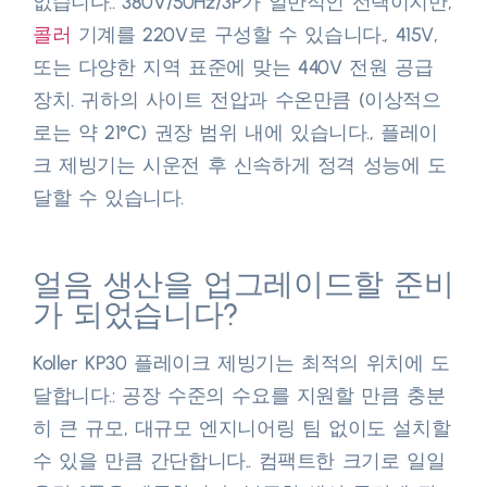
없습니다.. 380V/50Hz/3P가 일반적인 선택이지만,
콜러
기계를 220V로 구성할 수 있습니다., 415V,
또는 다양한 지역 표준에 맞는 440V 전원 공급
장치. 귀하의 사이트 전압과 수온만큼 (이상적으
로는 약 21°C) 권장 범위 내에 있습니다., 플레이
크 제빙기는 시운전 후 신속하게 정격 성능에 도
달할 수 있습니다.​
얼음 생산을 업그레이드할 준비
가 되었습니다?
Koller KP30 플레이크 제빙기는 최적의 위치에 도
달합니다.: 공장 수준의 수요를 지원할 만큼 충분
히 큰 규모, 대규모 엔지니어링 팀 없이도 설치할
수 있을 만큼 간단합니다.. 컴팩트한 크기로 일일