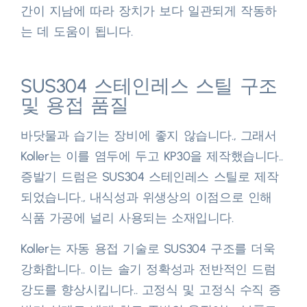
간이 지남에 따라 장치가 보다 일관되게 작동하
는 데 도움이 됩니다.​
SUS304 스테인레스 스틸 구조
및 용접 품질
바닷물과 습기는 장비에 좋지 않습니다., 그래서
Koller는 이를 염두에 두고 KP30을 제작했습니다..
증발기 드럼은 SUS304 스테인레스 스틸로 제작
되었습니다., 내식성과 위생상의 이점으로 인해
식품 가공에 널리 사용되는 소재입니다.​
Koller는 자동 용접 기술로 SUS304 구조를 더욱
강화합니다.. 이는 솔기 정확성과 전반적인 드럼
강도를 향상시킵니다.. 고정식 및 고정식 수직 증