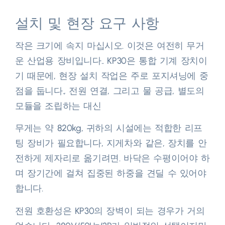
설치 및 현장 요구 사항
작은 크기에 속지 마십시오. 이것은 여전히 ​​무거
운 산업용 장비입니다.. KP30은 통합 기계 장치이
기 때문에, 현장 설치 작업은 주로 포지셔닝에 중
점을 둡니다., 전원 연결, 그리고 물 공급, 별도의
모듈을 조립하는 대신​
무게는 약 820kg, 귀하의 시설에는 적합한 리프
팅 장비가 필요합니다, 지게차와 같은, 장치를 안
전하게 제자리로 옮기려면. 바닥은 수평이어야 하
며 장기간에 걸쳐 집중된 하중을 견딜 수 있어야
합니다.​
전원 호환성은 KP30의 장벽이 되는 경우가 거의