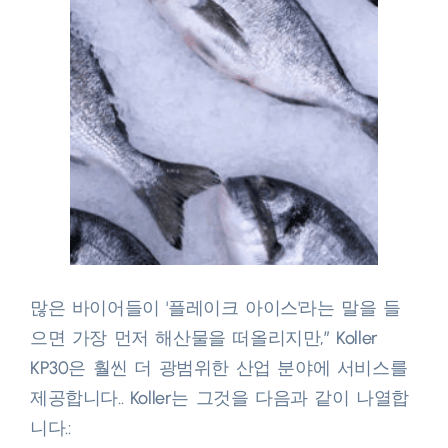
많은 바이어들이 '플레이크 아이스'라는 말을 들
으면 가장 먼저 해산물을 떠올리지만,” Koller
KP30은 훨씬 더 광범위한 산업 분야에 서비스를
제공합니다.. Koller는 그것을 다음과 같이 나열합
니다.:​