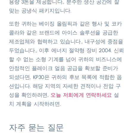
용량 3톤을 제공합니다., 분주한 생산 공간에 잘
맞는 공냉식 패키지입니다.​
또한 귀하는 베이징 올림픽과 같은 행사 및 코카
콜라와 같은 브랜드에 아이스 솔루션을 공급한
제조업체와 협력하고 있습니다., 내구성에 중점을
두었습니다., 이후 에너지 절약형 장비 2004. 신뢰
할 수 없는 소형 기계를 넘어 귀하의 비즈니스에
안정적인 플레이크 얼음 공급을 확보할 준비가
되셨다면, KP30은 귀하의 후보 목록에 적합한 옵
션입니다. 해당 지역의 자세한 견적이나 전압 구
성을 확인하려면,
오늘 저희에게 연락하세요
설
치 계획을 시작하려면.
자주 묻는 질문