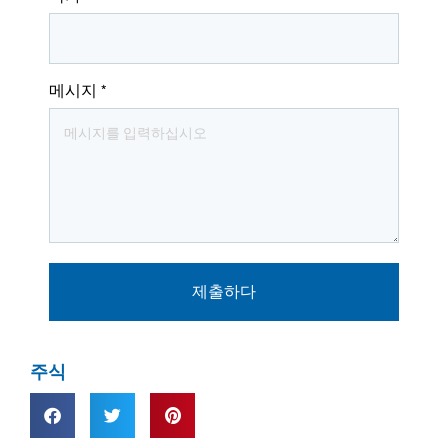
메시지
*
제출하다
주식